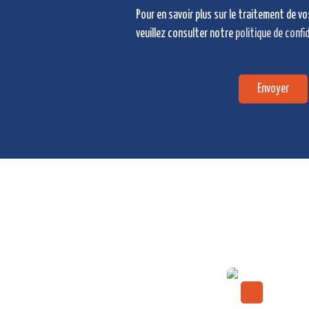
Pour en savoir plus sur le traitement de v
veuillez consulter notre
politique de confi
Envoyer