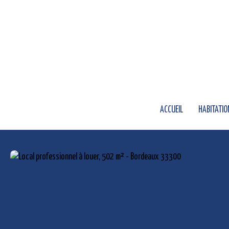
ACCUEIL
HABITATIO