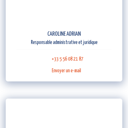
CAROLINE ADRIAN
Responsable administrative et juridique
+33 5 56 08 21 87
Envoyer un e-mail