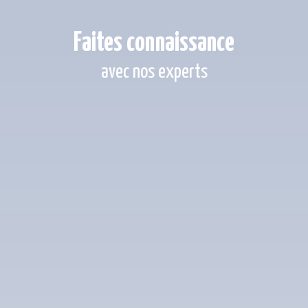
Faites connaissance
avec nos experts