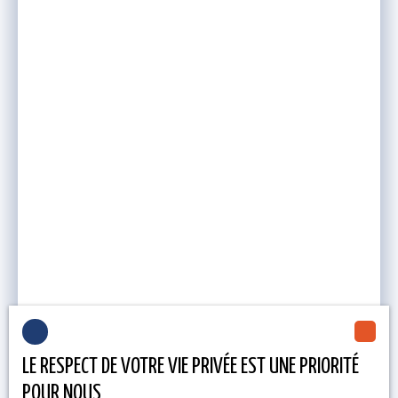
LE RESPECT DE VOTRE VIE PRIVÉE EST UNE PRIORITÉ
POUR NOUS